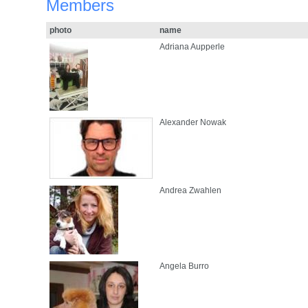
Members
photo
name
Adriana Aupperle
Alexander Nowak
Andrea Zwahlen
Angela Burro