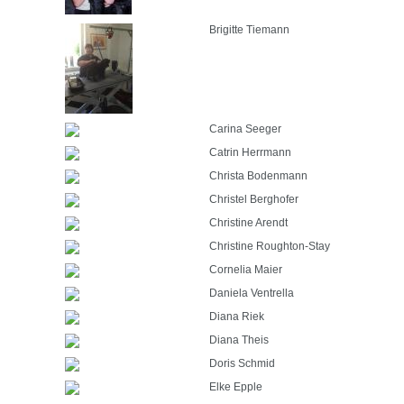
Brigitte Tiemann
Carina Seeger
Catrin Herrmann
Christa Bodenmann
Christel Berghofer
Christine Arendt
Christine Roughton-Stay
Cornelia Maier
Daniela Ventrella
Diana Riek
Diana Theis
Doris Schmid
Elke Epple