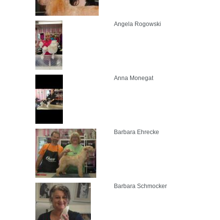
Angela Rogowski
Anna Monegat
Barbara Ehrecke
Barbara Schmocker