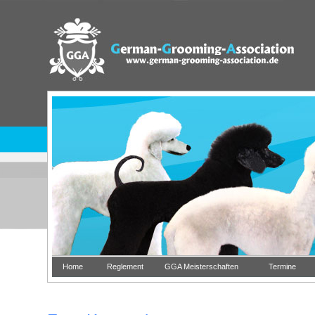
Home
Reglement
GGA Meisterschaften
Termine